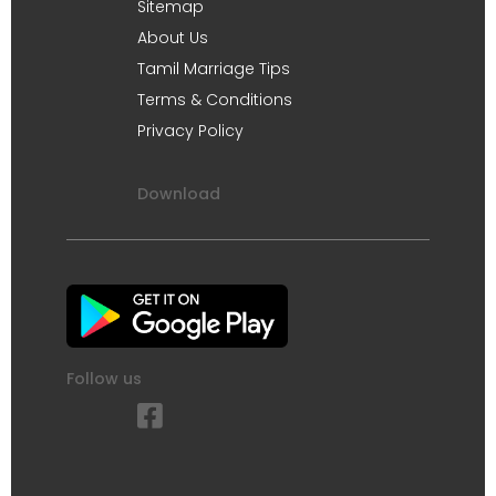
Sitemap
About Us
Tamil Marriage Tips
Terms & Conditions
Privacy Policy
Download
Follow us