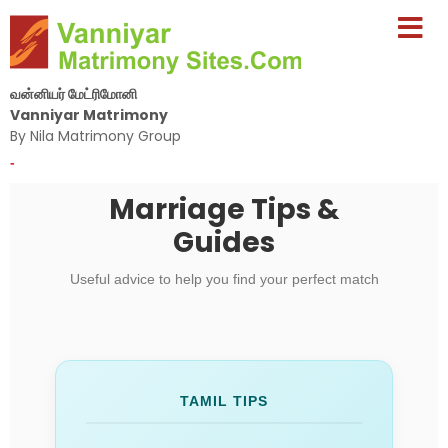
வன்னியர் மேட்ரிமோனி
Vanniyar Matrimony
By Nila Matrimony Group
-
Marriage Tips &
Guides
Useful advice to help you find your perfect match
TAMIL TIPS