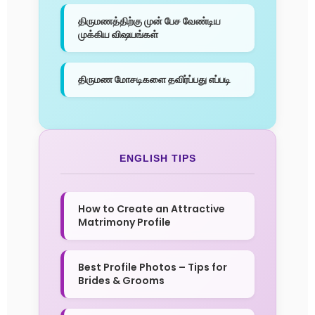
திருமணத்திற்கு முன் பேச வேண்டிய
முக்கிய விஷயங்கள்
திருமண மோசடிகளை தவிர்ப்பது எப்படி
ENGLISH TIPS
How to Create an Attractive
Matrimony Profile
Best Profile Photos – Tips for
Brides & Grooms