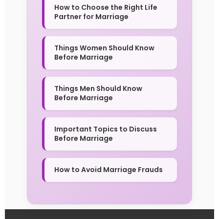
How to Choose the Right Life
Partner for Marriage
Things Women Should Know
Before Marriage
Things Men Should Know
Before Marriage
Important Topics to Discuss
Before Marriage
How to Avoid Marriage Frauds